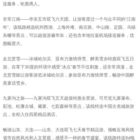
送服务，钜惠诱人。
非常江南——华东五市双飞六天团。让游客度过一个与众不同的“江南
年”。该线路精选杭州西湖、上海外滩、南京路、中山陵、定园、乌镇
东栅等景点，可以超值游遍华东，还包含本地往返机场接送服务，优
惠幅度大。
走北赏雪——冰城哈尔滨、亚布力激情滑雪、醉美雪乡特惠双飞五日
游。在零下30度的环境中感受“冰点”春节不仅刺激，还非常浪漫，走
北赏雪能让游客游览冰城哈尔滨，参加亚布力激情滑雪，畅游中国醉
美童话雪乡。
九寨沟之旅——九寨沟双飞五天超值特惠全景游。可尽览九寨瀑布、
彩池、松藩古城、藏寨、七彩森林等景点，该线特送中国古羌城旅游
点，全程入住四星精品酒店。
畅游山东、大连——山东、大连双飞七天春节精品游。领略近海风情
省市自然风光和人文景观，感受不一样的春节盛宴。该线路特送8d电