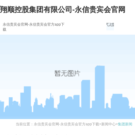
翔顺控股集团有限公司-永信贵宾会官网
永信贵宾会官网-永信贵宾会官方app下
载
当前位置：
永信贵宾会官网-永信贵宾会官方app下载
>
新闻中心
>
集团新闻