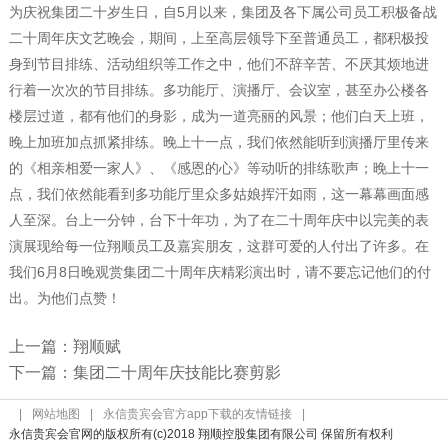
为庆祝集团二十岁生日，自5月以来，集团及各下属公司员工积极备战
二十周年庆文艺晚会，期间，上至高层领导下至普通员工，都积极投
身到节目排练、活动组织等工作之中，他们不辞辛苦、不厌其烦地进
行着一次次的节目排练。多功能厅、演播厅、会议室，甚至办公楼各
楼层过道，都有他们的身影，成为一道亮丽的风景；他们白天上班，
晚上加班加点抓紧排练。晚上十一点，我们依然能听到演播厅里传来
的《相亲相爱一家人》、《感恩的心》等动听的排练歌声；晚上十一
点，我们依然能看到多功能厅里众多姑娘挥汗如雨，这一幕幕画面感
人至深。台上一分钟，台下十年功，为了在二十周年庆中以完美的表
演展现给每一位翔顺员工及嘉宾朋友，这群可爱的人付出了许多。在
我们6月8日晚观赏集团二十周年庆精彩演出时，请不要忘记他们的付
出。为他们点赞！
上一篇：翔顺赋
下一篇：集团二十周年庆技能比赛剪影
|
网站地图
|
永信贵宾会官方app下载的友情链接
|
永信贵宾会官网的版权所有(c)2018 翔顺控股集团有限公司 保留所有权利