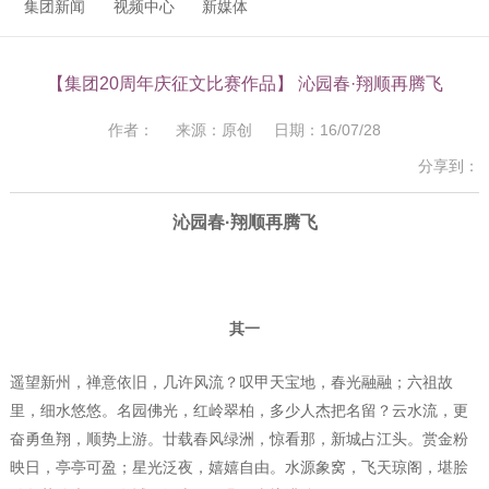
集团新闻
视频中心
新媒体
【集团20周年庆征文比赛作品】 沁园春·翔顺再腾飞
作者： 来源：原创 日期：16/07/28
分享到：
沁园春·翔顺再腾飞
其一
遥望新州，禅意依旧，几许风流？叹甲天宝地，春光融融；六祖故
里，细水悠悠。名园佛光，红岭翠柏，多少人杰把名留？云水流，更
奋勇鱼翔，顺势上游。廿载春风绿洲，惊看那，新城占江头。赏金粉
映日，亭亭可盈；星光泛夜，嬉嬉自由。水源象窝，飞天琼阁，堪脍