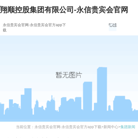
翔顺控股集团有限公司-永信贵宾会官网
永信贵宾会官网-永信贵宾会官方app下
载
当前位置：
永信贵宾会官网-永信贵宾会官方app下载
>
新闻中心
>
集团新闻