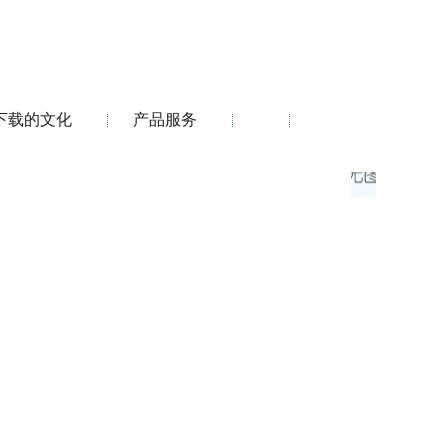
下载的文化
产品服务