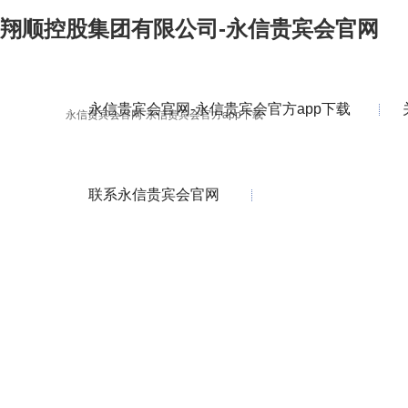
翔顺控股集团有限公司-永信贵宾会官网
永信贵宾会官网-永信贵宾会官方app下载
永信贵宾会官网-永信贵宾会官方app下载
联系永信贵宾会官网