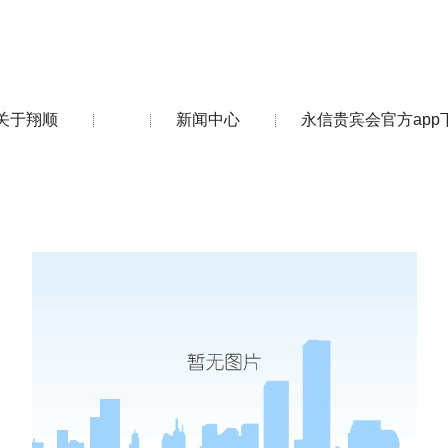
关于翔顺
新闻中心
永信贵宾会官方app