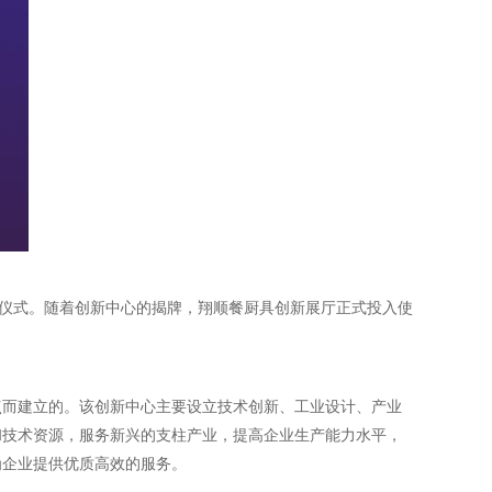
牌仪式。随着创新中心的揭牌，翔顺餐厨具创新展厅正式投入使
点而建立的。该创新中心主要设立技术创新、工业设计、产业
和技术资源，服务新兴的支柱产业，提高企业生产能力水平，
为企业提供优质高效的服务。