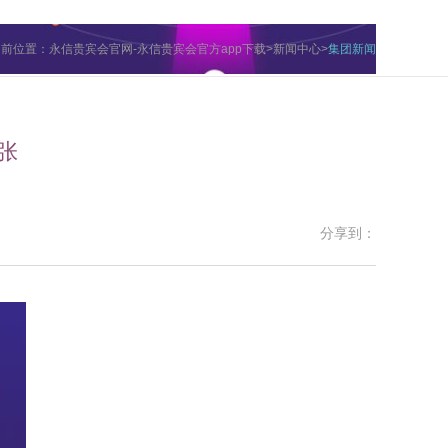
当前位置：
永信贵宾会官网-永信贵宾会官方app下载
>
新闻中心
>
集团新闻
张
分享到：