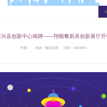
新兴县创新中心揭牌——翔顺餐厨具创新展厅开
作者： 来源：集团总部 日期：16/08/01