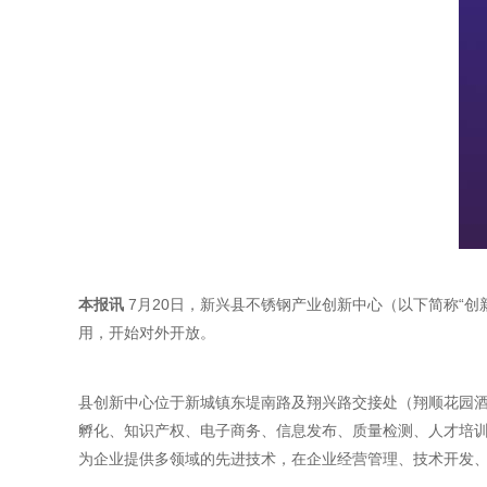
本报讯
7月20日，新兴县不锈钢产业创新中心（以下简称“
用，开始对外开放。
县创新中心位于新城镇东堤南路及翔兴路交接处（翔顺花园
孵化、知识产权、电子商务、信息发布、质量检测、人才培
为企业提供多领域的先进技术，在企业经营管理、技术开发