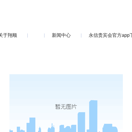
关于翔顺
新闻中心
永信贵宾会官方app