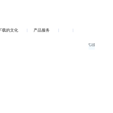
下载的文化
产品服务