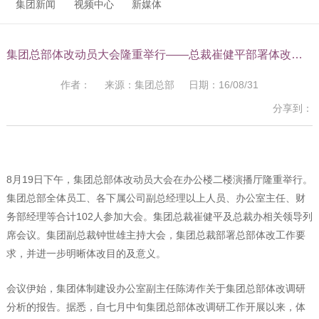
集团新闻
视频中心
新媒体
集团总部体改动员大会隆重举行——总裁崔健平部署体改工作要求再次明晰体改目的及意义
作者： 来源：集团总部 日期：16/08/31
分享到：
8月19日下午，集团总部体改动员大会在办公楼二楼演播厅隆重举行。
集团总部全体员工、各下属公司副总经理以上人员、办公室主任、财
务部经理等合计102人参加大会。集团总裁崔健平及总裁办相关领导列
席会议。集团副总裁钟世雄主持大会，集团总裁部署总部体改工作要
求，并进一步明晰体改目的及意义。
会议伊始，集团体制建设办公室副主任陈涛作关于集团总部体改调研
分析的报告。据悉，自七月中旬集团总部体改调研工作开展以来，体