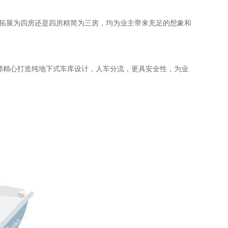
房拓展为四房还是四房精简为三房，均为业主带来充足的想象和
师精心打造纯地下式车库设计，人车分流，更具安全性，为业