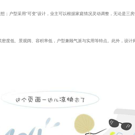
想；户型采用“可变”设计，业主可以根据家庭情况灵动调整，无论是三
筑密度低、景观阔、容积率低，户型兼顾气派与实用等特点。此外，设计