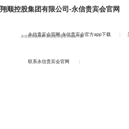
翔顺控股集团有限公司-永信贵宾会官网
永信贵宾会官网-永信贵宾会官方app下载
永信贵宾会官网-永信贵宾会官方app下载
联系永信贵宾会官网