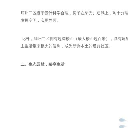
筠州二区楼宇设计科学合理，房子在采光、通风上，均十分理
发挥空间，实用性强。
此外，筠州二区拥有超阔楼距（最大楼距超百米），具有建
主生活带来极大的便利，成为新兴本土的经典社区。
二、生态园林，臻享生活