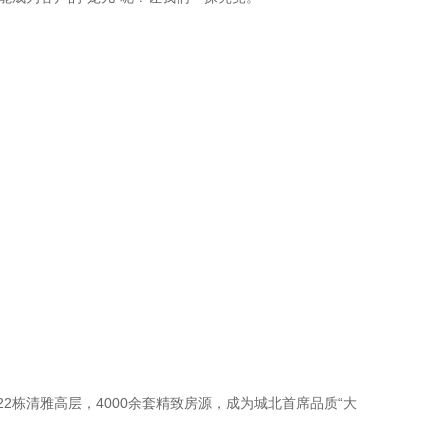
栋清雅高层，4000余套精致房源，成为城北首席品质“大