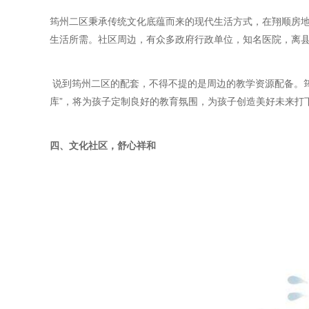
筠州二区秉承传统文化底蕴而来的现代生活方式，在翔顺房地
生活所需。社区周边，有众多政府行政单位，知名医院，离县
说到筠州二区的配套，不得不提的是周边的教学资源配备。筠
库”，将为孩子定制良好的教育氛围，为孩子创造美好未来打
四、文化社区，舒心祥和