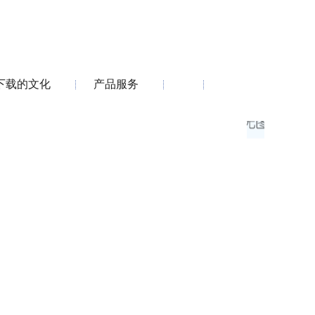
下载的文化
产品服务