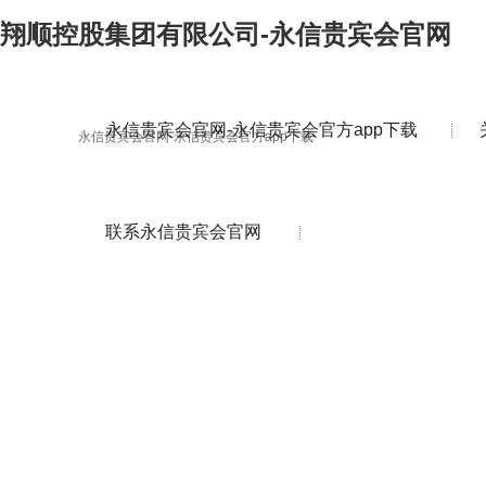
翔顺控股集团有限公司-永信贵宾会官网
永信贵宾会官网-永信贵宾会官方app下载
永信贵宾会官网-永信贵宾会官方app下载
联系永信贵宾会官网