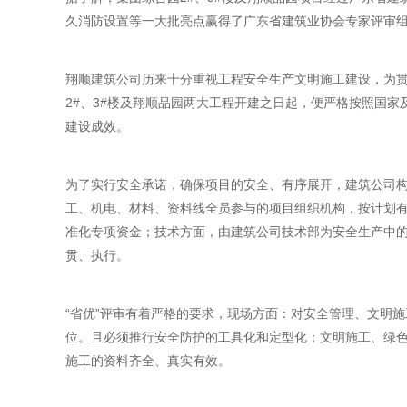
久消防设置等一大批亮点赢得了广东省建筑业协会专家评审
翔顺建筑公司历来十分重视工程安全生产文明施工建设，为贯
2#、3#楼及翔顺品园两大工程开建之日起，便严格按照国
建设成效。
为了实行安全承诺，确保项目的安全、有序展开，建筑公司构
工、机电、材料、资料线全员参与的项目组织机构，按计划有
准化专项资金；技术方面，由建筑公司技术部为安全生产中
贯、执行。
“省优”评审有着严格的要求，现场方面：对安全管理、文明
位。且必须推行安全防护的工具化和定型化；文明施工、绿
施工的资料齐全、真实有效。