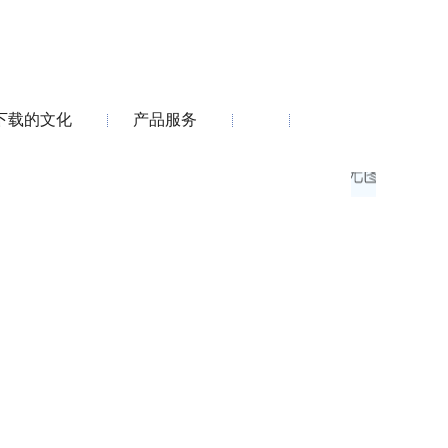
下载的文化
产品服务