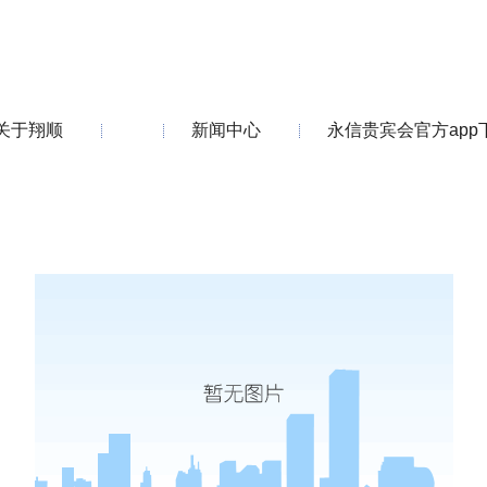
关于翔顺
新闻中心
永信贵宾会官方app