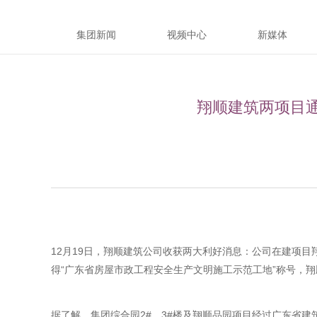
集团新闻
视频中心
新媒体
翔顺建筑两项目通
12月19日，翔顺建筑公司收获两大利好消息：公司在建项目
得“广东省房屋市政工程安全生产文明施工示范工地”称号，翔
据了解，集团综合园2#、3#楼及翔顺品园项目经过广东省