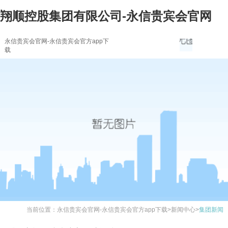
翔顺控股集团有限公司-永信贵宾会官网
永信贵宾会官网-永信贵宾会官方app下
载
当前位置：
永信贵宾会官网-永信贵宾会官方app下载
>
新闻中心
>
集团新闻