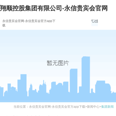
翔顺控股集团有限公司-永信贵宾会官网
永信贵宾会官网-永信贵宾会官方app下
载
当前位置：
永信贵宾会官网-永信贵宾会官方app下载
>
新闻中心
>
集团新闻