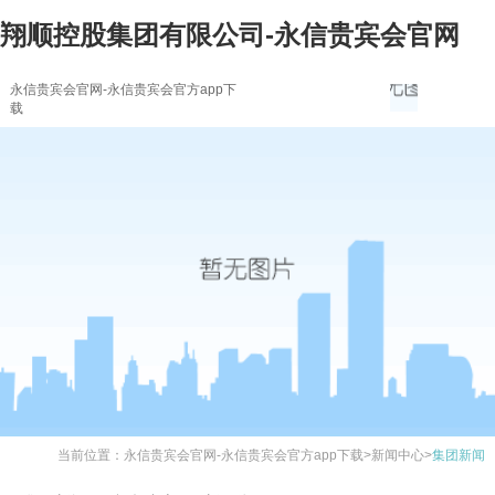
翔顺控股集团有限公司-永信贵宾会官网
永信贵宾会官网-永信贵宾会官方app下
载
当前位置：
永信贵宾会官网-永信贵宾会官方app下载
>
新闻中心
>
集团新闻