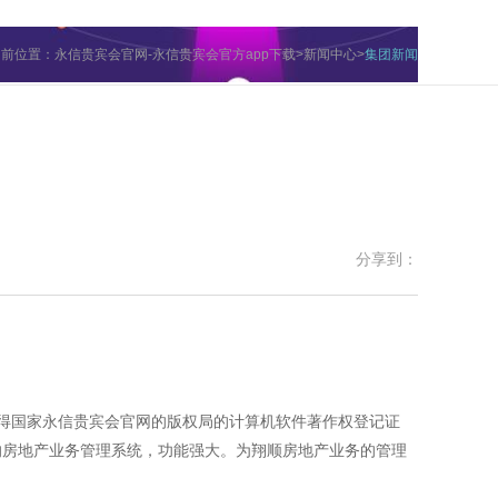
当前位置：
永信贵宾会官网-永信贵宾会官方app下载
>
新闻中心
>
集团新闻
分享到：
取得国家永信贵宾会官网的版权局的计算机软件著作权登记证
的房地产业务管理系统，功能强大。为翔顺房地产业务的管理