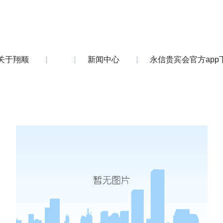
关于翔顺
新闻中心
永信贵宾会官方app