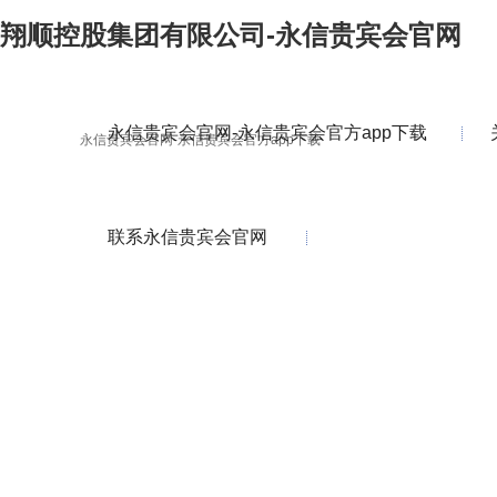
翔顺控股集团有限公司-永信贵宾会官网
永信贵宾会官网-永信贵宾会官方app下载
永信贵宾会官网-永信贵宾会官方app下载
联系永信贵宾会官网