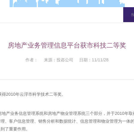
房地产业务管理信息平台获市科技二等奖
作者： 来源：投咨公司 日期：11/11/28
得2010年云浮市科学技术二等奖。
，房地产业务信息管理系统和房地产物业管理系统三个部分，并于2010年
管理、客户信息管理、销售分析和数据统计、信息管理和物业管理为一体
起到了重要作用。