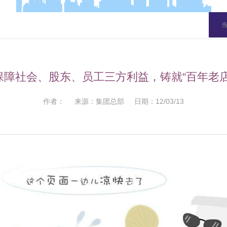
保障社会、股东、员工三方利益，铸就“百年老店
作者： 来源：集团总部 日期：12/03/13