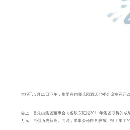
本报讯 3月11日下午，集团在翔顺花园酒店七楼会议室召开
会上，首先由集团董事会向各股东汇报2011年集团取得的成
万元，再创历史新高。同时，董事会还向各股东汇报了集团