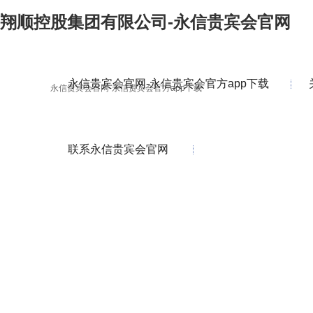
翔顺控股集团有限公司-永信贵宾会官网
永信贵宾会官网-永信贵宾会官方app下载
永信贵宾会官网-永信贵宾会官方app下载
联系永信贵宾会官网