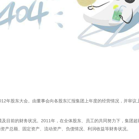
2012年股东大会。由董事会向各股东汇报集团上年度的经营情况，并审议
绩及目前的财务状况。2011年，在全体股东、员工的共同努力下，集团超
的资产总额、固定资产、流动资产、负债情况、利润收益等财务状况。