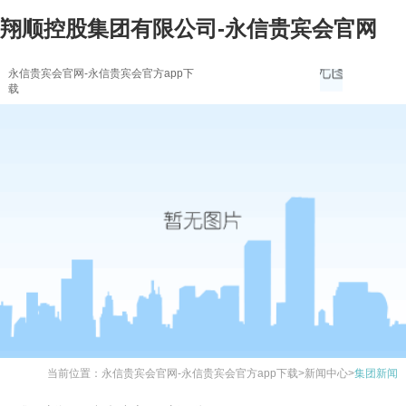
翔顺控股集团有限公司-永信贵宾会官网
永信贵宾会官网-永信贵宾会官方app下
载
当前位置：
永信贵宾会官网-永信贵宾会官方app下载
>
新闻中心
>
集团新闻