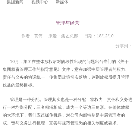
集团新闻
视频中心
新媒体
管理与经营
作者：黄伟 来源：集团总部 日期：18/12/10
分享到：
10
月，集团在整体放权后对阶段性出现的问题出台专门的《关于
集团权责管理工作的指导意见》文件，意在加强中层管理者的权力、
责任与义务的协调统一，使集团政策切实落地，达到放权后提升管理
效益的最终目标。
管理是一种分配。管理其实也是一种分配，将权力、责任和义务进
行一种均衡分配，三者相辅相成，成为一个等边三角形。在整体放权
的大环境下，我们应该抓住机遇，对公司内部特别是中层管理者的
权、责与义务进行梳理，完善与规范管理岗的相关制度或要求。