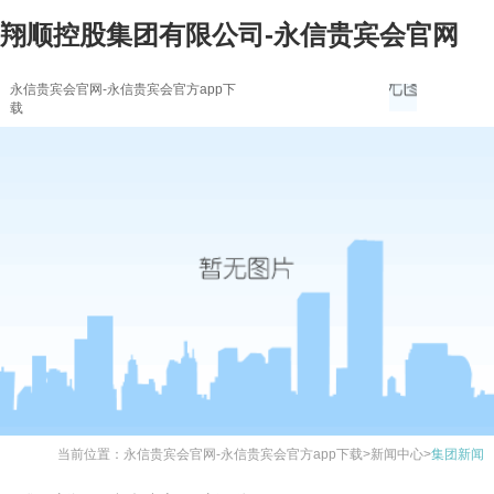
翔顺控股集团有限公司-永信贵宾会官网
永信贵宾会官网-永信贵宾会官方app下
载
当前位置：
永信贵宾会官网-永信贵宾会官方app下载
>
新闻中心
>
集团新闻