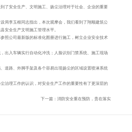
到了安全生产、文明施工、扬尘治理对于社会、企业的重要
设局李玉根同志指出，本次观摩会，我们看到了翔顺建筑公
我县安全生产文明施工管理水平。
参照公司最新版的标准化图册进行施工，树立企业安全技术
，出入车辆实行自动化冲洗；人脸识别门禁系统、施工现场
、道路、外脚手架及各个容易出现扬尘的区域设置喷淋系统
尘治理工作的认识，对安全生产工作的重要性有了更深层的
下一篇：消防安全重在预防，贵在落实