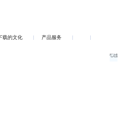
下载的文化
产品服务