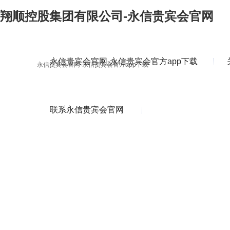
翔顺控股集团有限公司-永信贵宾会官网
永信贵宾会官网-永信贵宾会官方app下载
永信贵宾会官网-永信贵宾会官方app下载
联系永信贵宾会官网