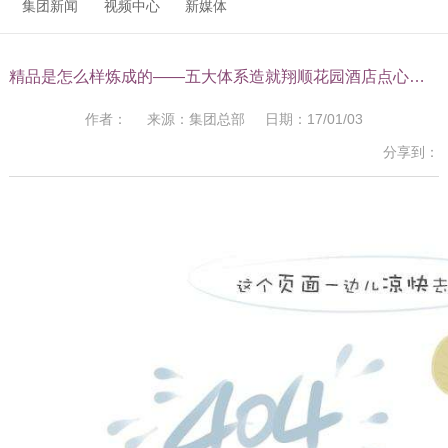
集团新闻
视频中心
新媒体
精品是怎么样炼成的——五大体系造就翔顺花园酒店点心精品
作者： 来源：集团总部 日期：17/01/03
分享到：