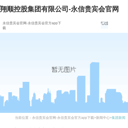
翔顺控股集团有限公司-永信贵宾会官网
永信贵宾会官网-永信贵宾会官方app下
载
当前位置：
永信贵宾会官网-永信贵宾会官方app下载
>
新闻中心
>
集团新闻