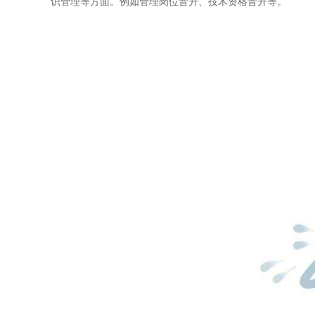
识管理等方面。例如管理岗位晋升、技术资格晋升等。