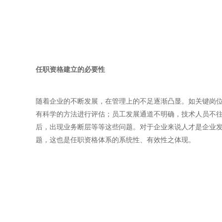
任职资格建立的必要性
随着企业的不断发展，在管理上的不足逐渐凸显。如关键岗位
有科学的方法进行评估；员工发展通道不明确，技术人员不
后，出现业务断层等等这些问题。对于企业来说人才是企业
题，这也是任职资格体系的系统性、有效性之体现。