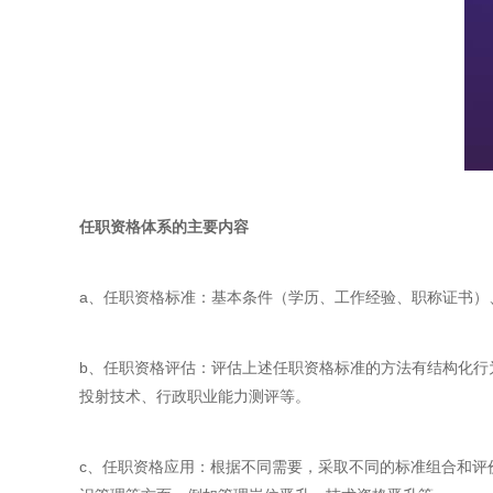
任职资格体系的主要内容
a、任职资格标准：基本条件（学历、工作经验、职称证书）
b、任职资格评估：评估上述任职资格标准的方法有结构化行
投射技术、行政职业能力测评等。
c、任职资格应用：根据不同需要，采取不同的标准组合和评