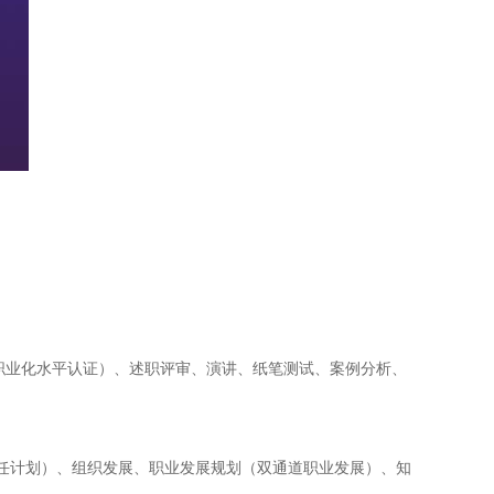
（职业化水平认证）、述职评审、演讲、纸笔测试、案例分析、
任计划）、组织发展、职业发展规划（双通道职业发展）、知