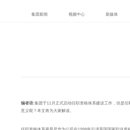
集团新闻
视频中心
新媒体
编者语:
集团于11月正式启动任职资格体系建设工作，但是
意义呢？本文将为大家解读。
任职资格体系最早是华为公司在1998年引进英国国家职业