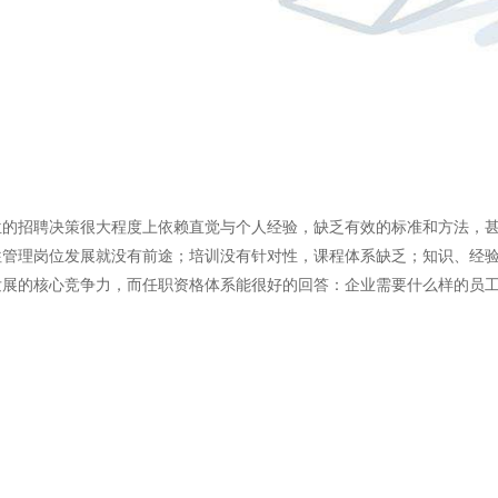
的招聘决策很大程度上依赖直觉与个人经验，缺乏有效的标准和方法，甚
往管理岗位发展就没有前途；培训没有针对性，课程体系缺乏；知识、经
发展的核心竞争力，而任职资格体系能很好的回答：企业需要什么样的员