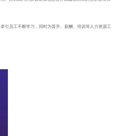
，牵引员工不断学习，同时为晋升、薪酬、培训等人力资源工