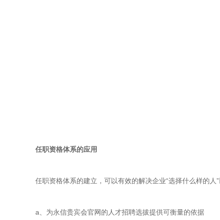
任职资格体系的应用
任职资格体系的建立，可以有效的解决企业“选择什么样的人
a、为永信贵宾会官网的人才招聘选拔提供可衡量的依据