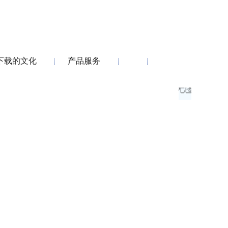
下载的文化
产品服务