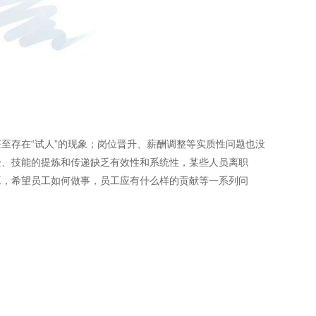
至存在“试人”的现象；岗位晋升、薪酬调整等实质性问题也没
验、技能的提炼和传递缺乏有效性和系统性，某些人员离职
工，希望员工如何做事，员工应有什么样的贡献等一系列问