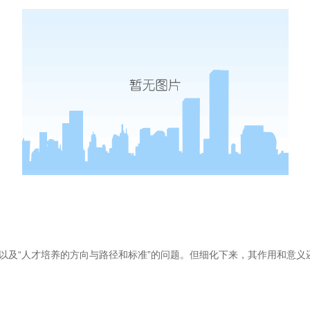
”以及“人才培养的方向与路径和标准”的问题。但细化下来，其作用和意义