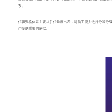
系。
任职资格体系主要从胜任角度出发，对员工能力进行分等分
作提供重要的依据。