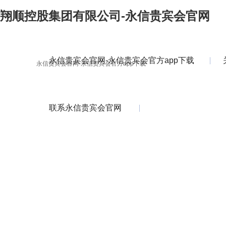
翔顺控股集团有限公司-永信贵宾会官网
永信贵宾会官网-永信贵宾会官方app下载
永信贵宾会官网-永信贵宾会官方app下载
联系永信贵宾会官网