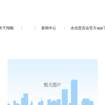
关于翔顺
新闻中心
永信贵宾会官方app