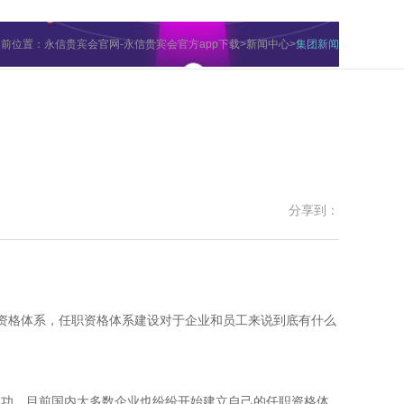
当前位置：
永信贵宾会官网-永信贵宾会官方app下载
>
新闻中心
>
集团新闻
分享到：
资格体系，任职资格体系建设对于企业和员工来说到底有什么
的成功。目前国内大多数企业也纷纷开始建立自己的任职资格体